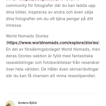
community för fotografer där du kan ladda upp
dina bilder, inspireras av andra och även sälja
dina fotografier om du vill tjäna pengar på ditt
intresse.
World Nomads Stories
(
https://www.worldnomads.com/explore/stories
)
En del av försäkringsbolaget World Nomads, men
deras Stories-sektion är fylld med fantastiska
reseskildringar och fotoberättelser från resenärer
över hela världen. De håller även skrivartävlingar
där du kan få chansen att vinna resestipendier.
Anders Björk