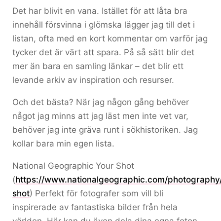
Det har blivit en vana. Istället för att låta bra
innehåll försvinna i glömska lägger jag till det i
listan, ofta med en kort kommentar om varför jag
tycker det är värt att spara. På så sätt blir det
mer än bara en samling länkar – det blir ett
levande arkiv av inspiration och resurser.
Och det bästa? När jag någon gång behöver
något jag minns att jag läst men inte vet var,
behöver jag inte gräva runt i sökhistoriken. Jag
kollar bara min egen lista.
National Geographic Your Shot
(
https://www.nationalgeographic.com/photography
shot
) Perfekt för fotografer som vill bli
inspirerade av fantastiska bilder från hela